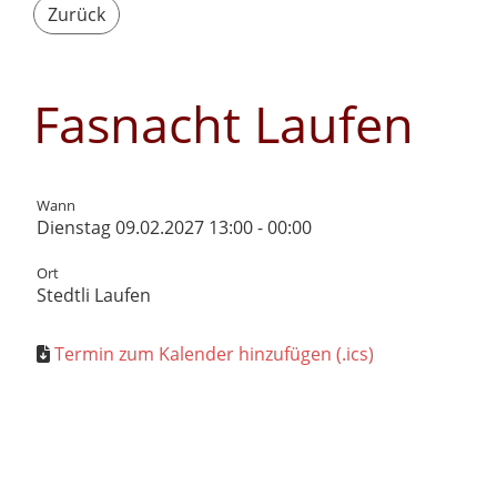
Zurück
Fasnacht Laufen
Wann
Dienstag 09.02.2027 13:00 - 00:00
Ort
Stedtli Laufen
Termin zum Kalender hinzufügen (.ics)