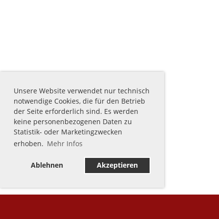
Unsere Website verwendet nur technisch
notwendige Cookies, die für den Betrieb
der Seite erforderlich sind. Es werden
keine personenbezogenen Daten zu
Statistik- oder Marketingzwecken
erhoben.
Mehr Infos
Ablehnen
Akzeptieren