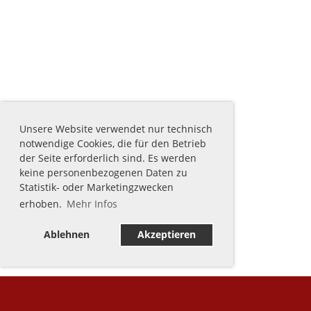
Unsere Website verwendet nur technisch
notwendige Cookies, die für den Betrieb
der Seite erforderlich sind. Es werden
keine personenbezogenen Daten zu
Statistik- oder Marketingzwecken
erhoben.
Mehr Infos
Ablehnen
Akzeptieren