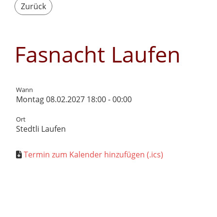
Zurück
Fasnacht Laufen
Wann
Montag 08.02.2027 18:00 - 00:00
Ort
Stedtli Laufen
Termin zum Kalender hinzufügen (.ics)