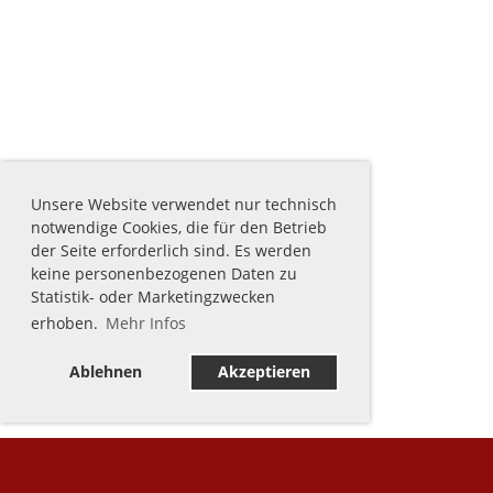
Unsere Website verwendet nur technisch
notwendige Cookies, die für den Betrieb
der Seite erforderlich sind. Es werden
keine personenbezogenen Daten zu
Statistik- oder Marketingzwecken
erhoben.
Mehr Infos
Ablehnen
Akzeptieren