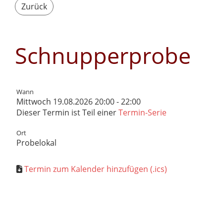
Zurück
Schnupperprobe
Wann
Mittwoch 19.08.2026 20:00 - 22:00
Dieser Termin ist Teil einer
Termin-Serie
Ort
Probelokal
Termin zum Kalender hinzufügen (.ics)