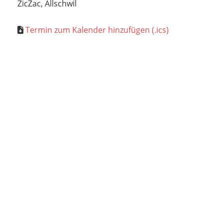
ZicZac, Allschwil
Termin zum Kalender hinzufügen (.ics)