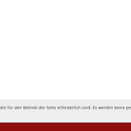
ie für den Betrieb der Seite erforderlich sind. Es werden keine