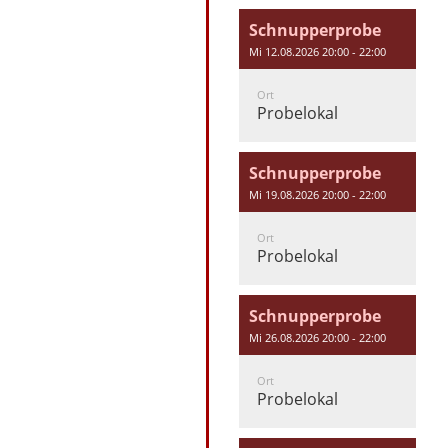
Schnupperprobe
Mi 12.08.2026 20:00 - 22:00
Ort
Probelokal
Schnupperprobe
Mi 19.08.2026 20:00 - 22:00
Ort
Probelokal
Schnupperprobe
Mi 26.08.2026 20:00 - 22:00
Ort
Probelokal