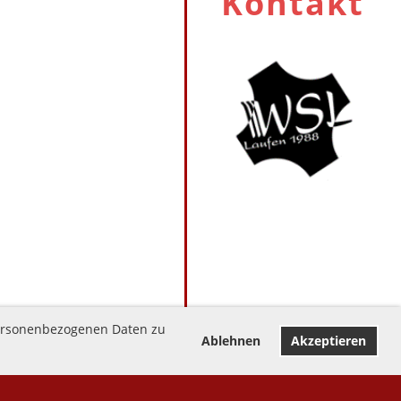
Kontakt
 personenbezogenen Daten zu
Ablehnen
Akzeptieren