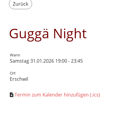
Zurück
Guggä Night
Wann
Samstag 31.01.2026 19:00 - 23:45
Ort
Erschwil
Termin zum Kalender hinzufügen (.ics)