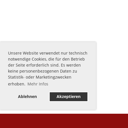
Unsere Website verwendet nur technisch
notwendige Cookies, die für den Betrieb
der Seite erforderlich sind. Es werden
keine personenbezogenen Daten zu
Statistik- oder Marketingzwecken
erhoben.
Mehr Infos
Ablehnen
Akzeptieren