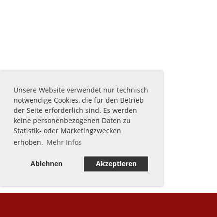
Unsere Website verwendet nur technisch
notwendige Cookies, die für den Betrieb
der Seite erforderlich sind. Es werden
keine personenbezogenen Daten zu
Statistik- oder Marketingzwecken
erhoben.
Mehr Infos
Ablehnen
Akzeptieren