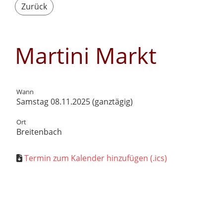
Zurück
Martini Markt
Wann
Samstag 08.11.2025 (ganztägig)
Ort
Breitenbach
Termin zum Kalender hinzufügen (.ics)